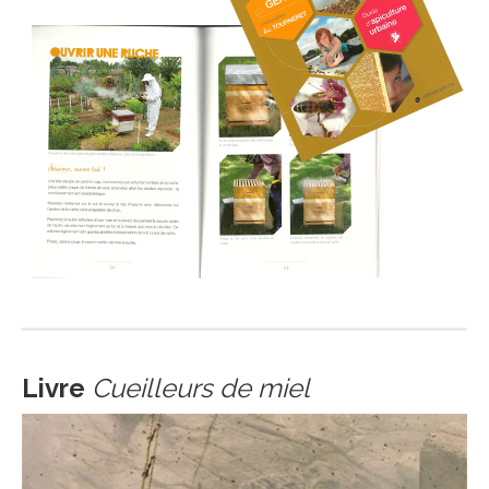
Livre
Cueilleurs de miel